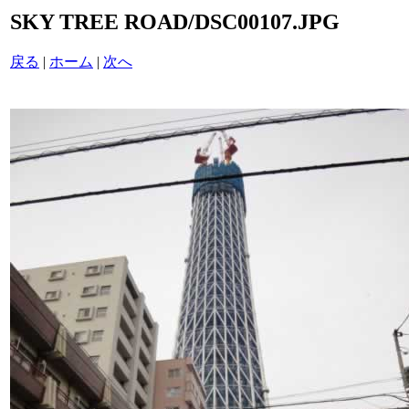
SKY TREE ROAD/DSC00107.JPG
戻る
|
ホーム
|
次へ