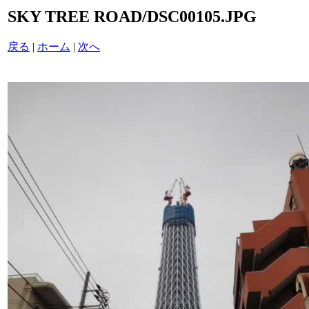
SKY TREE ROAD/DSC00105.JPG
戻る
|
ホーム
|
次へ