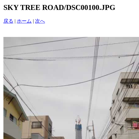
SKY TREE ROAD/DSC00100.JPG
戻る
|
ホーム
|
次へ