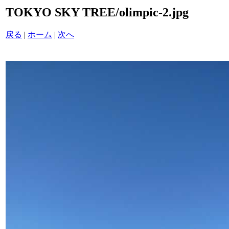
TOKYO SKY TREE/olimpic-2.jpg
戻る
|
ホーム
|
次へ