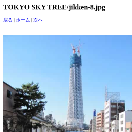
TOKYO SKY TREE/jikken-8.jpg
戻る
|
ホーム
|
次へ