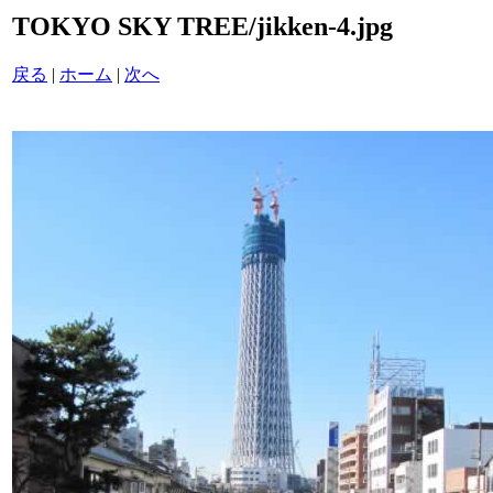
TOKYO SKY TREE/jikken-4.jpg
戻る
|
ホーム
|
次へ