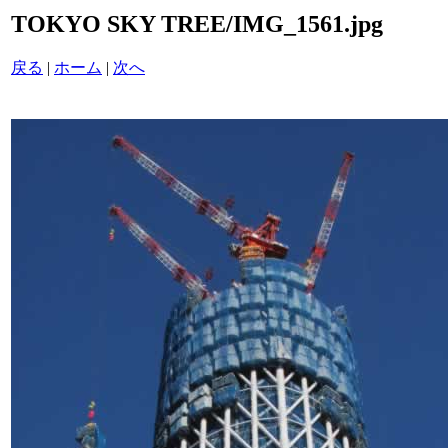
TOKYO SKY TREE/IMG_1561.jpg
戻る
|
ホーム
|
次へ