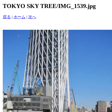
TOKYO SKY TREE/IMG_1539.jpg
戻る
|
ホーム
|
次へ