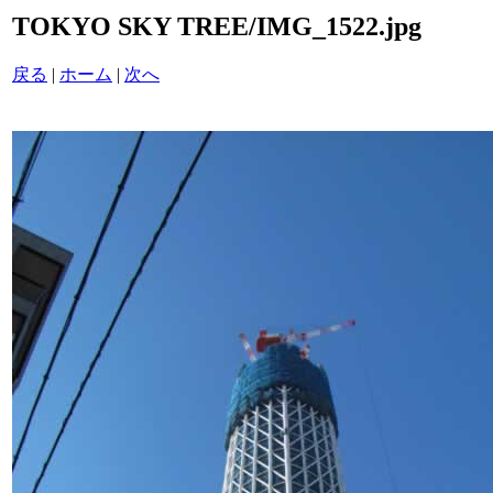
TOKYO SKY TREE/IMG_1522.jpg
戻る
|
ホーム
|
次へ