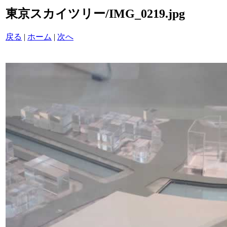
東京スカイツリー/IMG_0219.jpg
戻る
|
ホーム
|
次へ