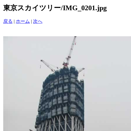
東京スカイツリー/IMG_0201.jpg
戻る
|
ホーム
|
次へ